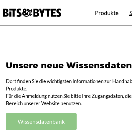
Produkte
S
Unsere neue Wissensdate
Dort finden Sie die wichtigsten Informationen zur Handha
Produkte.
Für die Anmeldung nutzen Sie bitte Ihre Zugangsdaten, di
Bereich unserer Website benutzen.
Wissensdatenbank