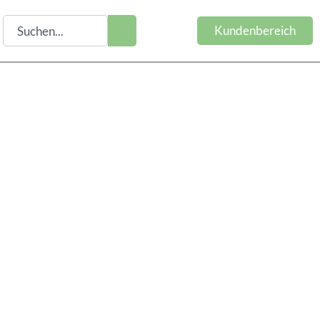
Kundenbereich