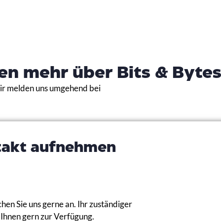
en mehr über Bits & Bytes
Wir melden uns umgehend bei
takt aufnehmen
hen Sie uns gerne an. Ihr zuständiger
Ihnen gern zur Verfügung.