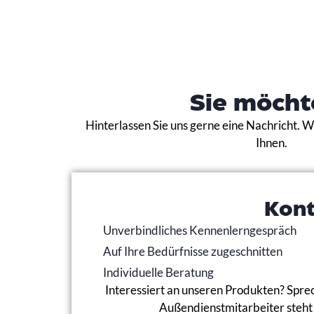
Sie möcht
Hinterlassen Sie uns gerne eine Nachricht. 
Ihnen.
Kon
Unverbindliches Kennenlerngespräch
Auf Ihre Bedürfnisse zugeschnitten
Individuelle Beratung
Interessiert an unseren Produkten? Sprec
Außendienstmitarbeiter steht 