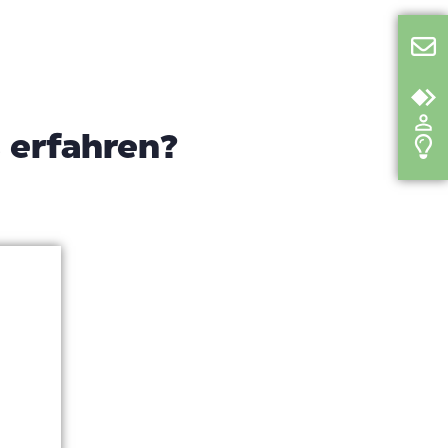
 erfahren?