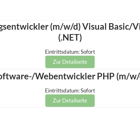
entwickler (m/w/d) Visual Basic/Vi
(.NET)
Eintrittsdatum: Sofort
Zur Detailseite
oftware-/Webentwickler PHP (m/w/
Eintrittsdatum: Sofort
Zur Detailseite