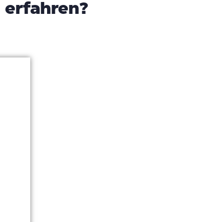
 erfahren?