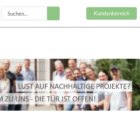
Kundenbereich