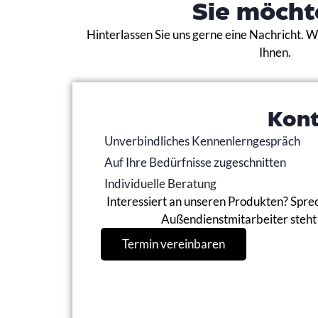
Sie möcht
Hinterlassen Sie uns gerne eine Nachricht. 
Ihnen.
Kon
Unverbindliches Kennenlerngespräch
Auf Ihre Bedürfnisse zugeschnitten
Individuelle Beratung
Interessiert an unseren Produkten? Sprec
Außendienstmitarbeiter steht 
Termin vereinbaren