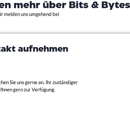
en mehr über Bits & Bytes
Wir melden uns umgehend bei
takt aufnehmen
hen Sie uns gerne an. Ihr zuständiger
Ihnen gern zur Verfügung.