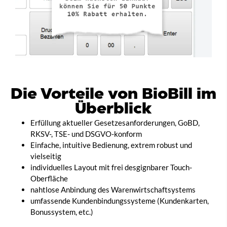
Die Vorteile von BioBill im
Überblick
Erfüllung aktueller Gesetzesanforderungen, GoBD,
RKSV-, TSE- und DSGVO-konform
Einfache, intuitive Bedienung, extrem robust und
vielseitig
individuelles Layout mit frei desgignbarer Touch-
Oberfläche
nahtlose Anbindung des Warenwirtschaftsystems
umfassende Kundenbindungssysteme (Kundenkarten,
Bonussystem, etc.)