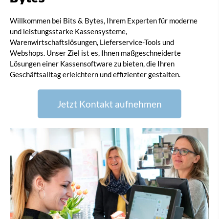
Willkommen bei Bits & Bytes, Ihrem Experten für moderne
und leistungsstarke Kassensysteme,
Warenwirtschaftslösungen, Lieferservice-Tools und
Webshops. Unser Ziel ist es, Ihnen maßgeschneiderte
Lösungen einer Kassensoftware zu bieten, die Ihren
Geschäftsalltag erleichtern und effizienter gestalten.
Jetzt Kontakt aufnehmen