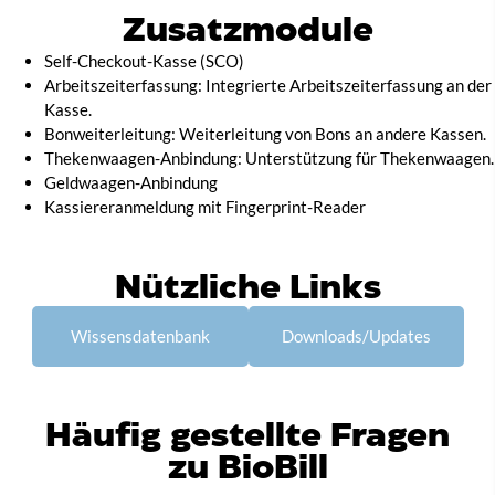
Zusatzmodule
Self-Checkout-Kasse (SCO)
Arbeitszeiterfassung: Integrierte Arbeitszeiterfassung an der
Kasse.
Bonweiterleitung: Weiterleitung von Bons an andere Kassen.
Thekenwaagen-Anbindung: Unterstützung für Thekenwaagen.
Geldwaagen-Anbindung
Kassiereranmeldung mit Fingerprint-Reader
Nützliche Links
Wissensdatenbank
Downloads/Updates
Häufig gestellte Fragen
zu BioBill