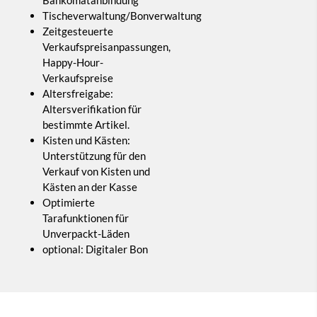
Bankomatanbindung
Tischeverwaltung/Bonverwaltung
Zeitgesteuerte
Verkaufspreisanpassungen,
Happy-Hour-
Verkaufspreise
Altersfreigabe:
Altersverifikation für
bestimmte Artikel.
Kisten und Kästen:
Unterstützung für den
Verkauf von Kisten und
Kästen an der Kasse
Optimierte
Tarafunktionen für
Unverpackt-Läden
optional: Digitaler Bon