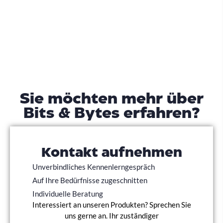
Sie möchten mehr über
Bits & Bytes erfahren?
Kontakt aufnehmen
Unverbindliches Kennenlerngespräch
Auf Ihre Bedürfnisse zugeschnitten
Individuelle Beratung
Interessiert an unseren Produkten? Sprechen Sie
uns gerne an. Ihr zuständiger