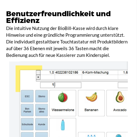
Benutzerfreundlichkeit und
Effizienz
Die intuitive Nutzung der BioBill-Kasse wird durch klare
Hinweise und eine gründliche Programmierung unterstützt.
Die individuell gestaltbare Touchtastatur mit Produktbildern
auf über 36 Ebenen mit jeweils 36 Tasten macht die
Bedienung auch für neue Kassierer zum Kinderspiel.