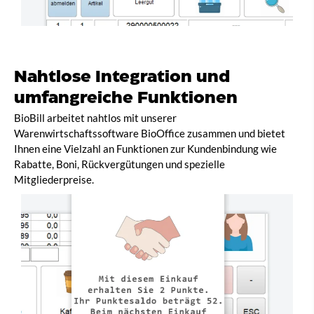
Nahtlose Integration und
umfangreiche Funktionen
BioBill arbeitet nahtlos mit unserer
Warenwirtschaftssoftware BioOffice zusammen und bietet
Ihnen eine Vielzahl an Funktionen zur Kundenbindung wie
Rabatte, Boni, Rückvergütungen und spezielle
Mitgliederpreise.