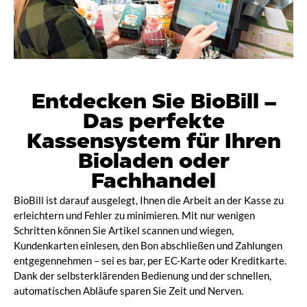
Entdecken Sie BioBill –
Das perfekte
Kassensystem für Ihren
Bioladen oder
Fachhandel
BioBill ist darauf ausgelegt, Ihnen die Arbeit an der Kasse zu
erleichtern und Fehler zu minimieren. Mit nur wenigen
Schritten können Sie Artikel scannen und wiegen,
Kundenkarten einlesen, den Bon abschließen und Zahlungen
entgegennehmen – sei es bar, per EC-Karte oder Kreditkarte.
Dank der selbsterklärenden Bedienung und der schnellen,
automatischen Abläufe sparen Sie Zeit und Nerven.