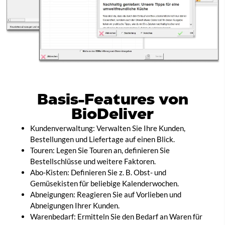
Basis-Features von
BioDeliver
Kundenverwaltung: Verwalten Sie Ihre Kunden,
Bestellungen und Liefertage auf einen Blick.
Touren: Legen Sie Touren an, definieren Sie
Bestellschlüsse und weitere Faktoren.
Abo-Kisten: Definieren Sie z. B. Obst- und
Gemüsekisten für beliebige Kalenderwochen.
Abneigungen: Reagieren Sie auf Vorlieben und
Abneigungen Ihrer Kunden.
Warenbedarf: Ermitteln Sie den Bedarf an Waren für