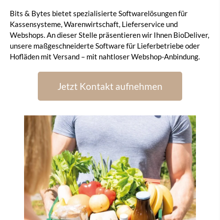
Bits & Bytes bietet spezialisierte Softwarelösungen für
Kassensysteme, Warenwirtschaft, Lieferservice und
Webshops. An dieser Stelle präsentieren wir Ihnen BioDeliver,
unsere maßgeschneiderte Software für Lieferbetriebe oder
Hofläden mit Versand – mit nahtloser Webshop-Anbindung.
Jetzt Kontakt aufnehmen