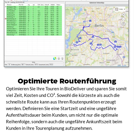
Optimierte Routenführung​
Optimieren Sie Ihre Touren in BioDeliver und sparen Sie somit
viel Zeit, Kosten und CO². Sowohl die kürzeste als auch die
schnellste Route kann aus Ihren Routenpunkten erzeugt
werden. Definieren Sie eine Startzeit und eine ungefähre
Aufenthaltsdauer beim Kunden, um nicht nur die optimale
Reihenfolge, sondern auch die ungefähre Ankunftszeit beim
Kunden in Ihre Tourenplanung aufzunehmen.