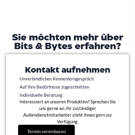
Sie möchten mehr über
Bits & Bytes erfahren?
Kontakt aufnehmen
Unverbindliches Kennenlerngespräch
Auf Ihre Bedürfnisse zugeschnitten
Individuelle Beratung
Interessiert an unseren Produkten? Sprechen Sie
uns gerne an. Ihr zuständiger
Außendienstmitarbeiter steht Ihnen gern zur
Verfügung.
Termin vereinbaren