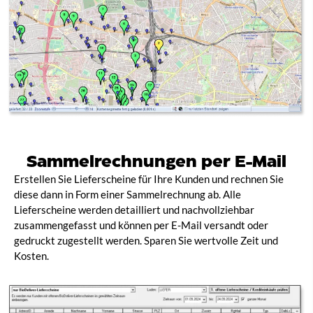
Sammelrechnungen per E-Mail​
Erstellen Sie Lieferscheine für Ihre Kunden und rechnen Sie
diese dann in Form einer Sammelrechnung ab. Alle
Lieferscheine werden detailliert und nachvollziehbar
zusammengefasst und können per E-Mail versandt oder
gedruckt zugestellt werden. Sparen Sie wertvolle Zeit und
Kosten.