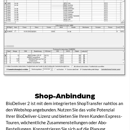
Shop-Anbindung​
BioDeliver 2 ist mit dem integrierten ShopTransfer nahtlos an
den Webshop angebunden. Nutzen Sie das volle Potenzial
Ihrer BioDeliver-Lizenz und bieten Sie Ihren Kunden Express-
Touren, wöchentliche Zusammenstellungen oder Abo-
Bestellungen. Konzentrieren Sie sich auf die Planung,