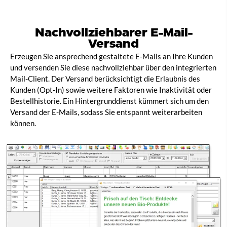
Nachvollziehbarer E-Mail-
Versand​
Erzeugen Sie ansprechend gestaltete E-Mails an Ihre Kunden
und versenden Sie diese nachvollziehbar über den integrierten
Mail-Client. Der Versand berücksichtigt die Erlaubnis des
Kunden (Opt-In) sowie weitere Faktoren wie Inaktivität oder
Bestellhistorie. Ein Hintergrunddienst kümmert sich um den
Versand der E-Mails, sodass Sie entspannt weiterarbeiten
können.