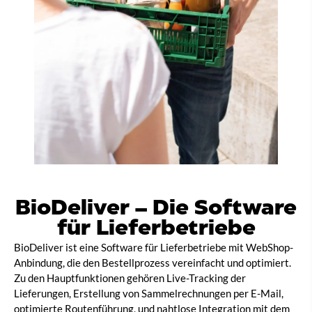
BioDeliver – Die Software
für Lieferbetriebe
BioDeliver ist eine Software für Lieferbetriebe mit WebShop-
Anbindung, die den Bestellprozess vereinfacht und optimiert.
Zu den Hauptfunktionen gehören Live-Tracking der
Lieferungen, Erstellung von Sammelrechnungen per E-Mail,
optimierte Routenführung, und nahtlose Integration mit dem