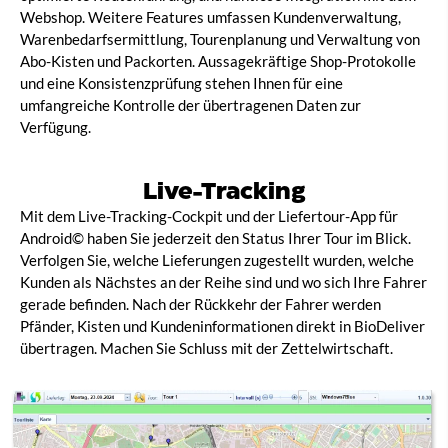
Webshop. Weitere Features umfassen Kundenverwaltung,
Warenbedarfsermittlung, Tourenplanung und Verwaltung von
Abo-Kisten und Packorten. Aussagekräftige Shop-Protokolle
und eine Konsistenzprüfung stehen Ihnen für eine
umfangreiche Kontrolle der übertragenen Daten zur
Verfügung.
Live-Tracking
Mit dem Live-Tracking-Cockpit und der Liefertour-App für
Android© haben Sie jederzeit den Status Ihrer Tour im Blick.
Verfolgen Sie, welche Lieferungen zugestellt wurden, welche
Kunden als Nächstes an der Reihe sind und wo sich Ihre Fahrer
gerade befinden. Nach der Rückkehr der Fahrer werden
Pfänder, Kisten und Kundeninformationen direkt in BioDeliver
übertragen. Machen Sie Schluss mit der Zettelwirtschaft.