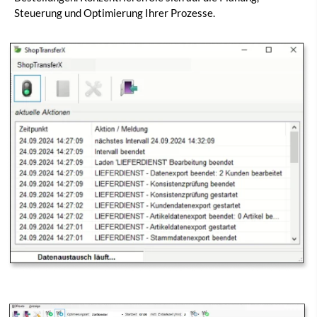
Steuerung und Optimierung Ihrer Prozesse.