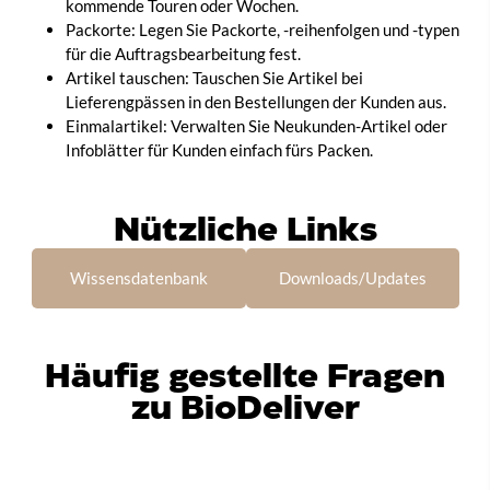
kommende Touren oder Wochen.
Packorte: Legen Sie Packorte, -reihenfolgen und -typen
für die Auftragsbearbeitung fest.
Artikel tauschen: Tauschen Sie Artikel bei
Lieferengpässen in den Bestellungen der Kunden aus.
Einmalartikel: Verwalten Sie Neukunden-Artikel oder
Infoblätter für Kunden einfach fürs Packen.
Nützliche Links
Wissensdatenbank
Downloads/Updates
Häufig gestellte Fragen
zu BioDeliver