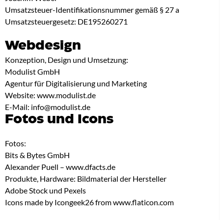
Umsatzsteuer-Identifikationsnummer gemäß § 27 a
Umsatzsteuergesetz: DE195260271
Webdesign
Konzeption, Design und Umsetzung:
Modulist GmbH
Agentur für Digitalisierung und Marketing
Website: www.modulist.de
E-Mail: info@modulist.de
Fotos und Icons
Fotos:
Bits & Bytes GmbH
Alexander Puell – www.dfacts.de
Produkte, Hardware: Bildmaterial der Hersteller
Adobe Stock und Pexels
Icons made by Icongeek26 from www.flaticon.com