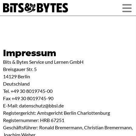
Impressum
Bits & Bytes Service und Lernen GmbH
Breisgauer Str. 5
14129 Berlin
Deutschland
Tel. +49 30 8019745-00
Fax +49 30 8019745-90
E-Mail: datenschutz@bbsl.de
Registergericht: Amtsgericht Berlin Charlottenburg
Registernummer: HRB 67251
Geschäftsführer: Ronald Bremermann, Christian Bremermann,
Joachim Weber