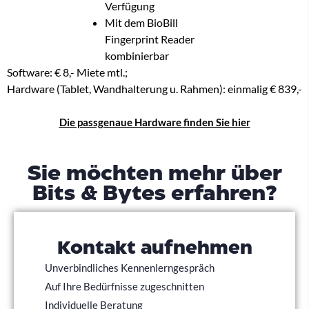
Verfügung
Mit dem BioBill
Fingerprint Reader
kombinierbar
Software: € 8,- Miete mtl.;
Hardware (Tablet, Wandhalterung u. Rahmen): einmalig € 839,-
Die passgenaue Hardware finden Sie hier
Sie möchten mehr über
Bits & Bytes erfahren?
Kontakt aufnehmen
Unverbindliches Kennenlerngespräch
Auf Ihre Bedürfnisse zugeschnitten
Individuelle Beratung