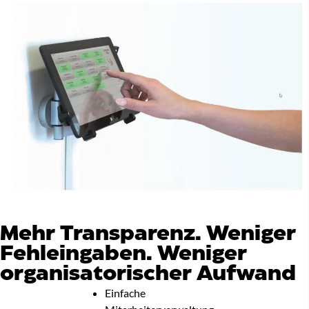
Mehr Transparenz. Weniger
Fehleingaben. Weniger
organisatorischer Aufwand
Einfache