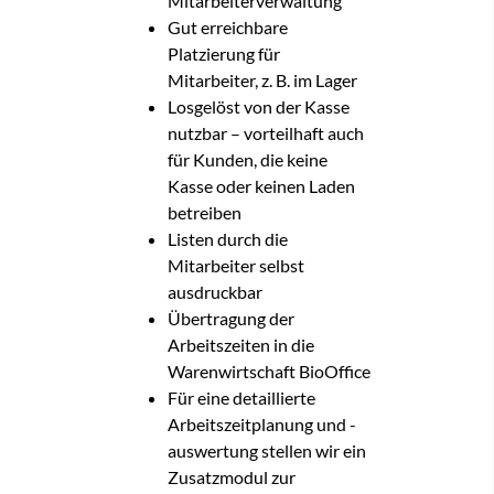
Mitarbeiterverwaltung
Gut erreichbare
Platzierung für
Mitarbeiter, z. B. im Lager
Losgelöst von der Kasse
nutzbar – vorteilhaft auch
für Kunden, die keine
Kasse oder keinen Laden
betreiben
Listen durch die
Mitarbeiter selbst
ausdruckbar
Übertragung der
Arbeitszeiten in die
Warenwirtschaft BioOffice
Für eine detaillierte
Arbeitszeitplanung und -
auswertung stellen wir ein
Zusatzmodul zur