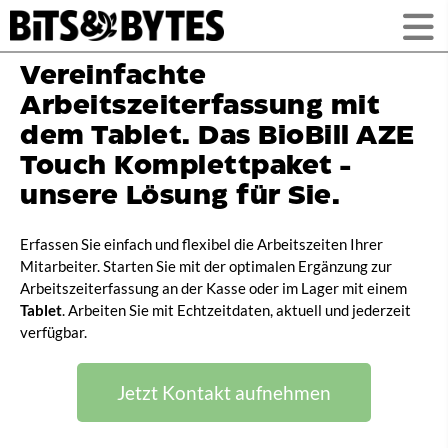
Vereinfachte
Arbeitszeiterfassung mit
dem Tablet. Das BioBill AZE
Touch Komplettpaket -
unsere Lösung für Sie.
Erfassen Sie einfach und flexibel die Arbeitszeiten Ihrer
Mitarbeiter. Starten Sie mit der optimalen Ergänzung zur
Arbeitszeiterfassung an der Kasse oder im Lager mit einem
Tablet
. Arbeiten Sie mit Echtzeitdaten, aktuell und jederzeit
verfügbar.
Jetzt Kontakt aufnehmen