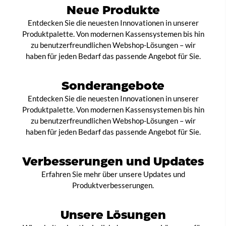
Neue Produkte
Entdecken Sie die neuesten Innovationen in unserer
Produktpalette. Von modernen Kassensystemen bis hin
zu benutzerfreundlichen Webshop-Lösungen – wir
haben für jeden Bedarf das passende Angebot für Sie.
Sonderangebote
Entdecken Sie die neuesten Innovationen in unserer
Produktpalette. Von modernen Kassensystemen bis hin
zu benutzerfreundlichen Webshop-Lösungen – wir
haben für jeden Bedarf das passende Angebot für Sie.
Verbesserungen und Updates
Erfahren Sie mehr über unsere Updates und
Produktverbesserungen.
Unsere Lösungen