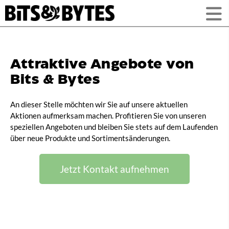
Attraktive Angebote von
Bits & Bytes
An dieser Stelle möchten wir Sie auf unsere aktuellen
Aktionen aufmerksam machen. Profitieren Sie von unseren
speziellen Angeboten und bleiben Sie stets auf dem Laufenden
über neue Produkte und Sortimentsänderungen.
Jetzt Kontakt aufnehmen