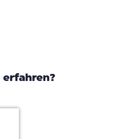
 erfahren?