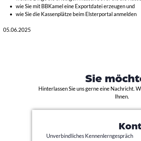
wie Sie mit BBKamel eine Exportdatei erzeugen und
wie Sie die Kassenplätze beim Elsterportal anmelden
05.06.2025
Sie möcht
Hinterlassen Sie uns gerne eine Nachricht. 
Ihnen.
Kon
Unverbindliches Kennenlerngespräch