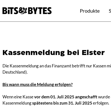
Produkte
S
Kassenmeldung bei Elster
Die Kassenmeldung an das Finanzamt betrifft nur Kassen mit
Deutschland).
Bis wann muss die Meldung erfolgen?
Wenn eine Kasse
vor dem 01. Juli 2025 angeschafft
wurde o
Kassenmeldung
spätestens bis zum 31. Juli 2025
erfolgen.