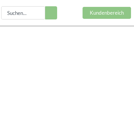
Kundenbereich