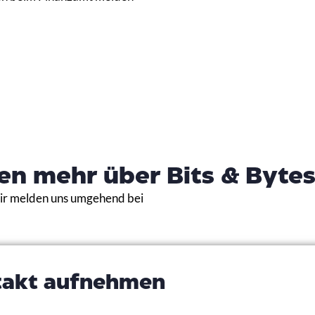
en mehr über Bits & Bytes
Wir melden uns umgehend bei
takt aufnehmen