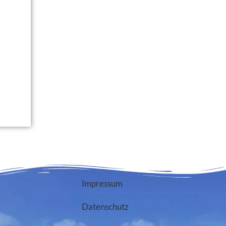
Impressum
Datenschutz