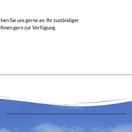
hen Sie uns gerne an. Ihr zuständiger
Ihnen gern zur Verfügung.