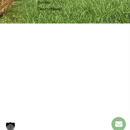
Berlin
Deutschland