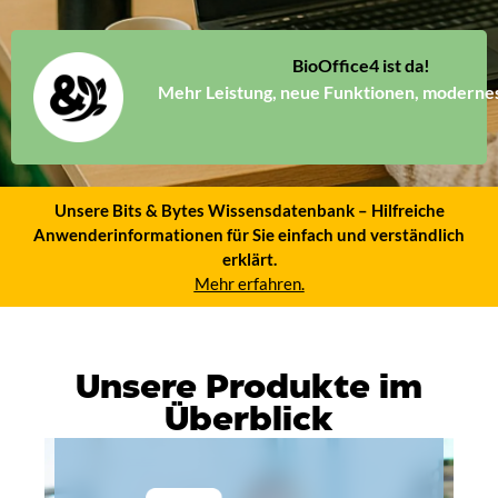
BioOffice4 ist da!
Mehr Leistung, neue Funktionen, modernes
Unsere Bits & Bytes Wissensdatenbank – Hilfreiche
Anwenderinformationen für Sie einfach und verständlich
erklärt.
Mehr erfahren.
Unsere Produkte im
Überblick