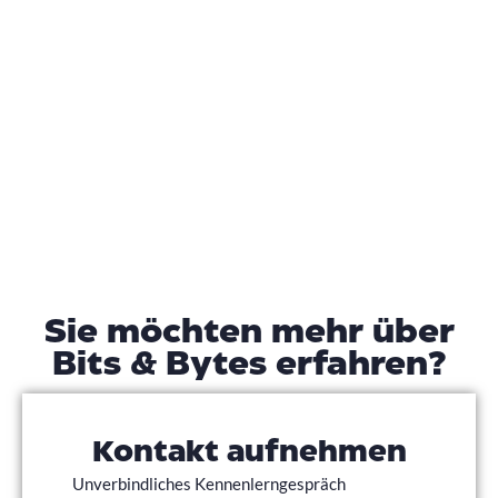
Sie möchten mehr über
Bits & Bytes erfahren?
Kontakt aufnehmen
Unverbindliches Kennenlerngespräch